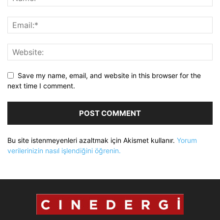
Save my name, email, and website in this browser for the
next time I comment.
Bu site istenmeyenleri azaltmak için Akismet kullanır.
Yorum
verilerinizin nasıl işlendiğini öğrenin.