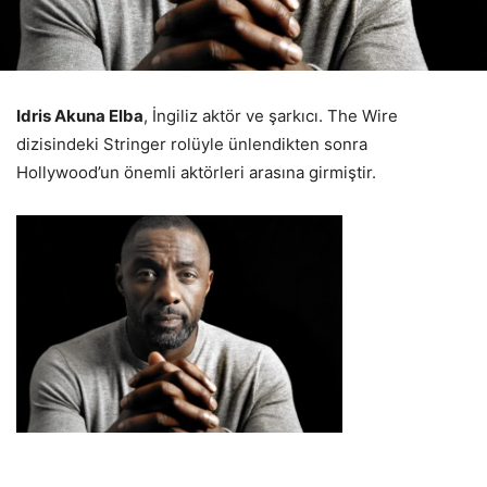
Idris Akuna Elba
, İngiliz aktör ve şarkıcı. The Wire
dizisindeki Stringer rolüyle ünlendikten sonra
Hollywood’un önemli aktörleri arasına girmiştir.