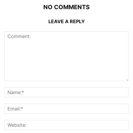
NO COMMENTS
LEAVE A REPLY