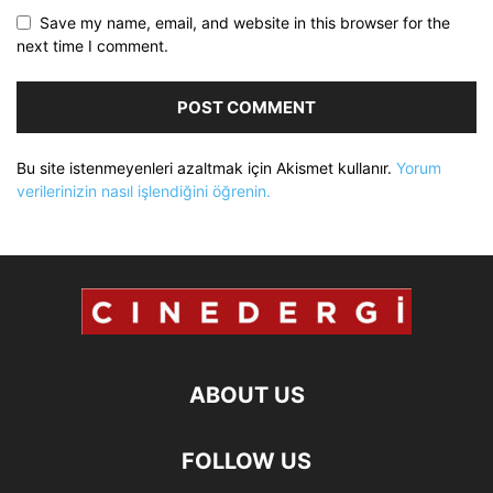
Save my name, email, and website in this browser for the
next time I comment.
Bu site istenmeyenleri azaltmak için Akismet kullanır.
Yorum
verilerinizin nasıl işlendiğini öğrenin.
ABOUT US
FOLLOW US