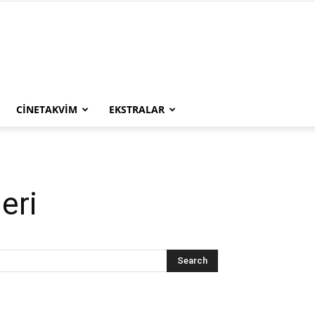
CINETAKVIM
EKSTRALAR
eri