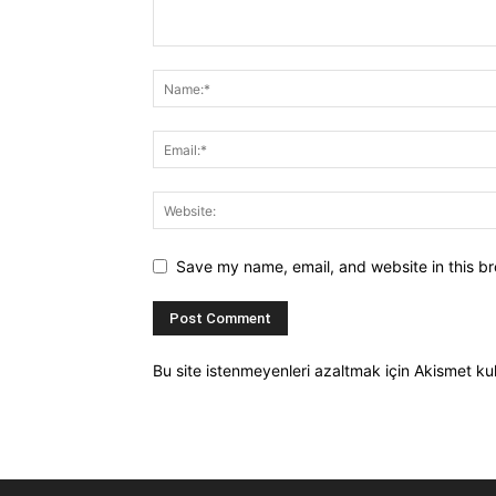
Save my name, email, and website in this br
Bu site istenmeyenleri azaltmak için Akismet kul