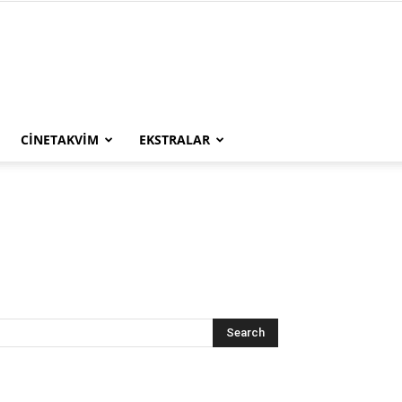
CINETAKVIM
EKSTRALAR