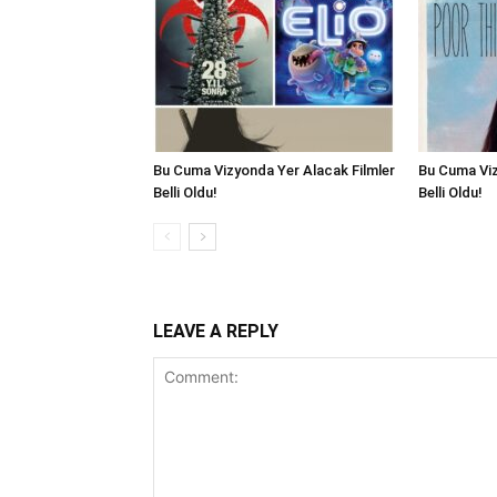
Bu Cuma Vizyonda Yer Alacak Filmler
Bu Cuma Viz
Belli Oldu!
Belli Oldu!
LEAVE A REPLY