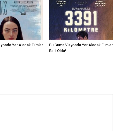
yonda Yer Alacak Filmler
Bu Cuma Vizyonda Yer Alacak Filmler
Belli Oldu!