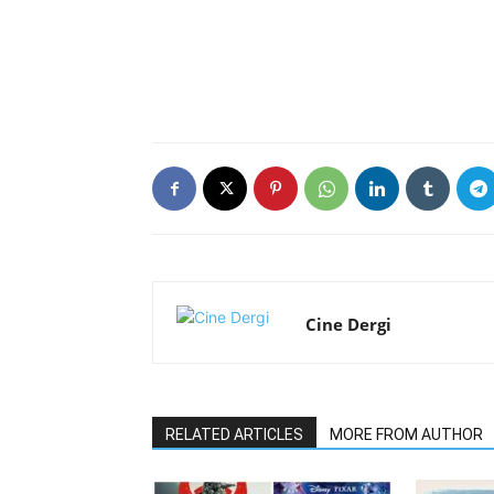
Cine Dergi
RELATED ARTICLES
MORE FROM AUTHOR