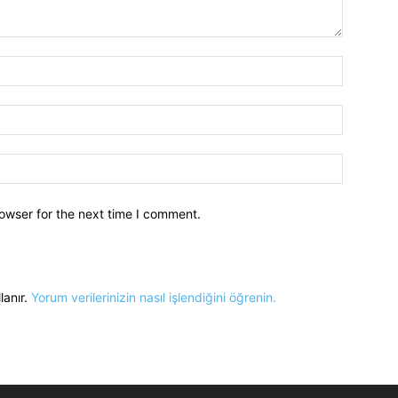
owser for the next time I comment.
lanır.
Yorum verilerinizin nasıl işlendiğini öğrenin.