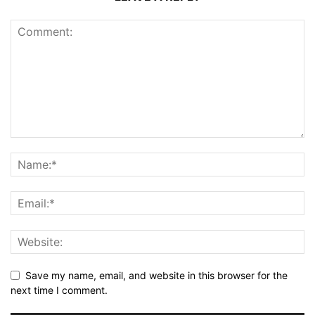
Save my name, email, and website in this browser for the
next time I comment.