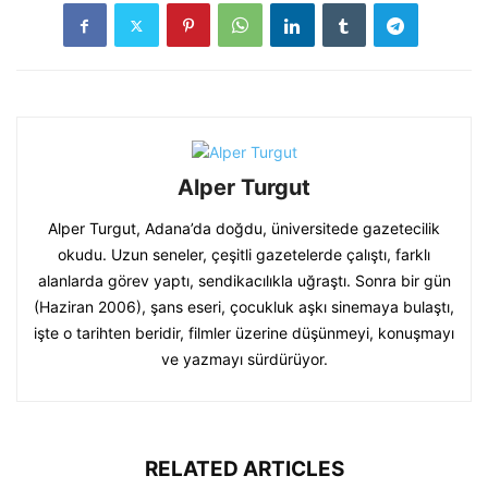
Alper Turgut
Alper Turgut, Adana’da doğdu, üniversitede gazetecilik
okudu. Uzun seneler, çeşitli gazetelerde çalıştı, farklı
alanlarda görev yaptı, sendikacılıkla uğraştı. Sonra bir gün
(Haziran 2006), şans eseri, çocukluk aşkı sinemaya bulaştı,
işte o tarihten beridir, filmler üzerine düşünmeyi, konuşmayı
ve yazmayı sürdürüyor.
RELATED ARTICLES