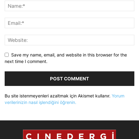
Save my name, email, and website in this browser for the
next time I comment.
Bu site istenmeyenleri azaltmak için Akismet kullanır.
Yorum
verilerinizin nasıl işlendiğini öğrenin.