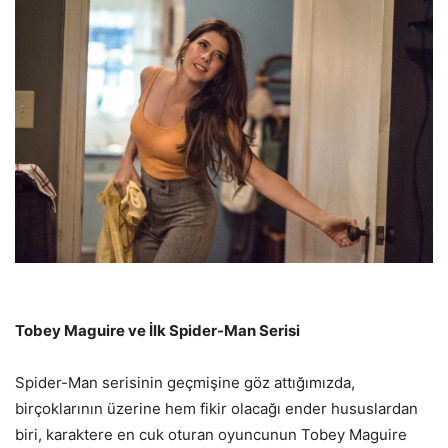
Tobey Maguire ve İlk Spider-Man Serisi
Spider-Man serisinin geçmişine göz attığımızda,
birçoklarının üzerine hem fikir olacağı ender hususlardan
biri, karaktere en cuk oturan oyuncunun Tobey Maguire