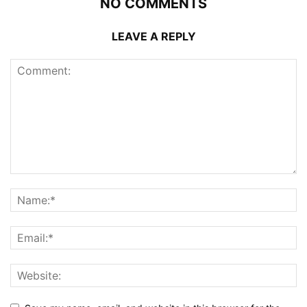
NO COMMENTS
LEAVE A REPLY