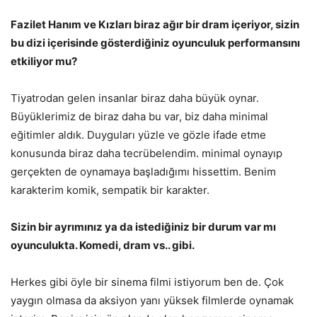
Fazilet Hanım ve Kızları biraz ağır bir dram içeriyor, sizin
bu dizi içerisinde gösterdiğiniz oyunculuk performansını
etkiliyor mu?
Tiyatrodan gelen insanlar biraz daha büyük oynar.
Büyüklerimiz de biraz daha bu var, biz daha minimal
eğitimler aldık. Duyguları yüzle ve gözle ifade etme
konusunda biraz daha tecrübelendim. minimal oynayıp
gerçekten de oynamaya başladığımı hissettim. Benim
karakterim komik, sempatik bir karakter.
Sizin bir ayrımınız ya da istediğiniz bir durum var mı
oyunculukta. Komedi, dram vs.. gibi.
Herkes gibi öyle bir sinema filmi istiyorum ben de. Çok
yaygın olmasa da aksiyon yanı yüksek filmlerde oynamak