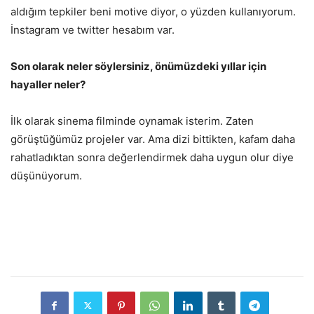
aldığım tepkiler beni motive diyor, o yüzden kullanıyorum.
İnstagram ve twitter hesabım var.
Son olarak neler söylersiniz, önümüzdeki yıllar için
hayaller neler?
İlk olarak sinema filminde oynamak isterim. Zaten
görüştüğümüz projeler var. Ama dizi bittikten, kafam daha
rahatladıktan sonra değerlendirmek daha uygun olur diye
düşünüyorum.