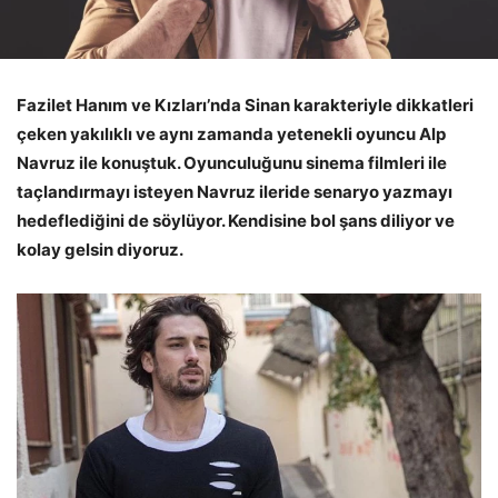
Fazilet Hanım ve Kızları’nda Sinan karakteriyle dikkatleri
çeken yakılıklı ve aynı zamanda yetenekli oyuncu Alp
Navruz ile konuştuk. Oyunculuğunu sinema filmleri ile
taçlandırmayı isteyen Navruz ileride senaryo yazmayı
hedeflediğini de söylüyor. Kendisine bol şans diliyor ve
kolay gelsin diyoruz.