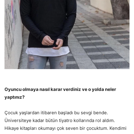
Oyuncu olmaya nasıl karar verdiniz ve o yolda neler
yaptınız?
Çocuk yaşlardan itibaren başladı bu sevgi bende.
Üniversiteye kadar bütün tiyatro kollarında rol aldım.
Hikaye kitapları okumayı çok seven bir çocuktum. Kendimi