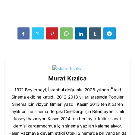
Murat Kızılca
1971 Beylerbeyi, İstanbul doğumlu. 2008 yılında Öteki
Sinema ekibine katıldı. 2012-2013 yılları arasında Popüler
Sinema için vizyon filmleri yazdı. Kasım 2013’ten itibaren
aylık online sinema dergisi CineDergi için Bilinmeyen isimli
köşeyi hazırlıyor. Kasım 2014’ten beri aylık kültür sanat
dergisi kargamecmua için sinema yazıları kaleme alıyor.
Halen yazmaya devam ettiği Öteki Sinema’da bir yandan da