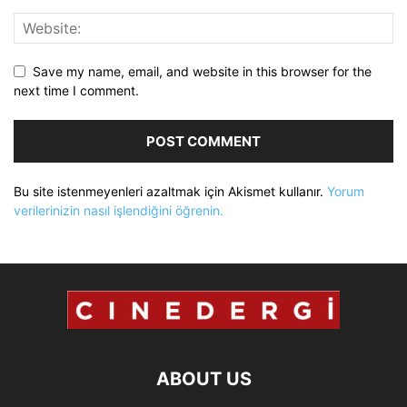
Save my name, email, and website in this browser for the
next time I comment.
Bu site istenmeyenleri azaltmak için Akismet kullanır.
Yorum
verilerinizin nasıl işlendiğini öğrenin.
ABOUT US