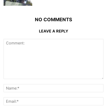
NO COMMENTS
LEAVE A REPLY