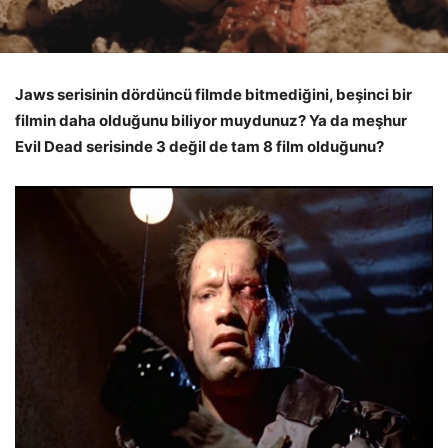
Jaws serisinin dördüncü filmde bitmediğini, beşinci bir
filmin daha olduğunu biliyor muydunuz? Ya da meşhur
Evil Dead serisinde 3 değil de tam 8 film olduğunu?