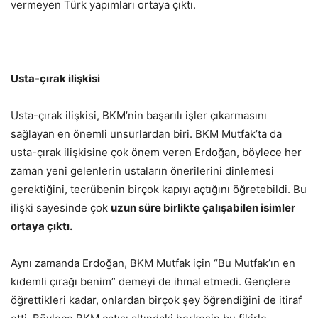
vermeyen Türk yapımları ortaya çıktı.
Usta-çırak ilişkisi
Usta-çırak ilişkisi, BKM’nin başarılı işler çıkarmasını
sağlayan en önemli unsurlardan biri. BKM Mutfak’ta da
usta-çırak ilişkisine çok önem veren Erdoğan, böylece her
zaman yeni gelenlerin ustaların önerilerini dinlemesi
gerektiğini, tecrübenin birçok kapıyı açtığını öğretebildi. Bu
ilişki sayesinde çok
uzun süre birlikte çalışabilen isimler
ortaya çıktı.
Aynı zamanda Erdoğan, BKM Mutfak için “Bu Mutfak’ın en
kıdemli çırağı benim” demeyi de ihmal etmedi. Gençlere
öğrettikleri kadar, onlardan birçok şey öğrendiğini de itiraf