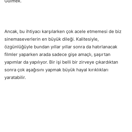
Gülmek.
Ancak, bu ihtiyacı karşılarken çok acele etmemesi de biz
sinemaseverlerin en büyük dileği. Kalitesiyle,
özgünlüğüyle bundan yıllar yıllar sonra da hatırlanacak
filmler yaparken arada sadece gişe amaçlı, şaşırtan
yapımlar da yapılıyor. Bir işi belli bir zirveye çıkardıktan
sonra çok aşağısını yapmak büyük hayal kırıklıkları
yaratabilir.