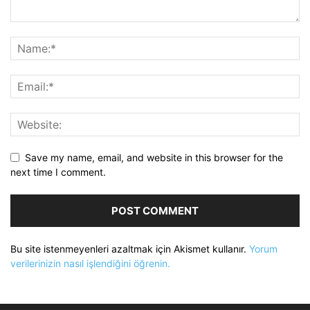
Save my name, email, and website in this browser for the
next time I comment.
Bu site istenmeyenleri azaltmak için Akismet kullanır.
Yorum
verilerinizin nasıl işlendiğini öğrenin.