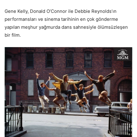
Gene Kelly, Donald O’Connor ile Debbie Reynolds’ın
performansları ve sinema tarihinin en çok gönderme
yapılan meşhur yağmurda dans sahnesiyle ölümsüzleşen
bir film.