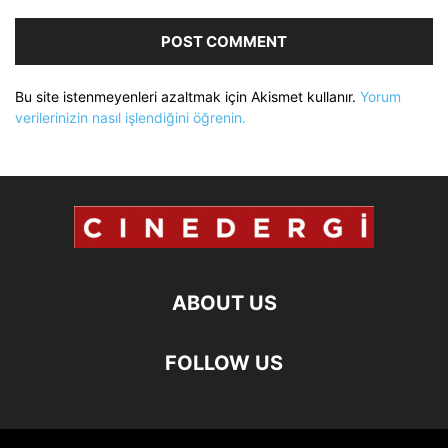
Bu site istenmeyenleri azaltmak için Akismet kullanır.
Yorum
verilerinizin nasıl işlendiğini öğrenin.
ABOUT US
FOLLOW US