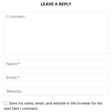
LEAVE A REPLY
Save my name, email, and website in this browser for the
next time I comment.