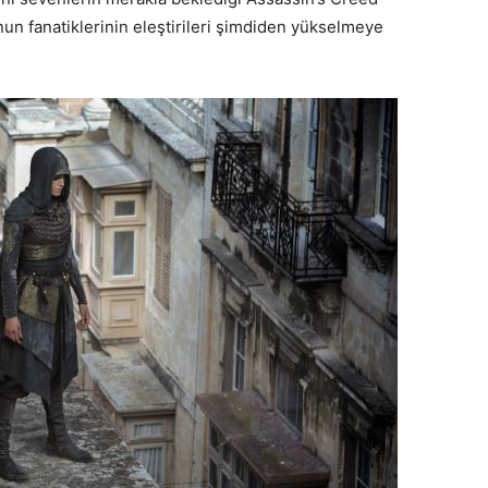
unun fanatiklerinin eleştirileri şimdiden yükselmeye