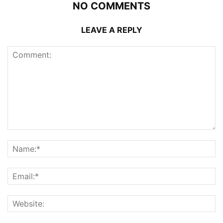
NO COMMENTS
LEAVE A REPLY