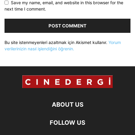
Save my name, email, and website in this browser for the
next time I comment.
Bu site istenmeyenleri azaltmak için Akismet kullanır.
Yorum
verilerinizin nasıl işlendiğini öğrenin.
ABOUT US
FOLLOW US