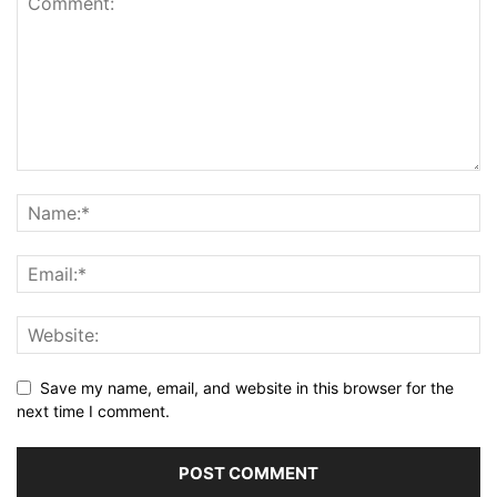
Save my name, email, and website in this browser for the
next time I comment.