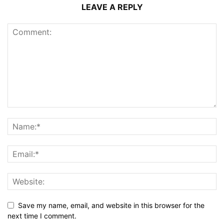
LEAVE A REPLY
Save my name, email, and website in this browser for the
next time I comment.