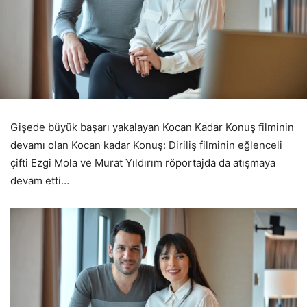
Gişede büyük başarı yakalayan Kocan Kadar Konuş filminin
devamı olan Kocan kadar Konuş: Diriliş filminin eğlenceli
çifti Ezgi Mola ve Murat Yıldırım röportajda da atışmaya
devam etti…