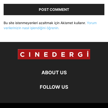
Bu site istenmeyenleri azaltmak için Akismet kullanır.
Yorum
verilerinizin nasıl işlendiğini öğrenin.
ABOUT US
FOLLOW US