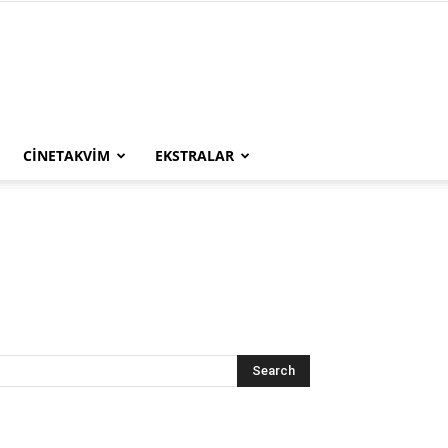
CINETAKVIM
EKSTRALAR