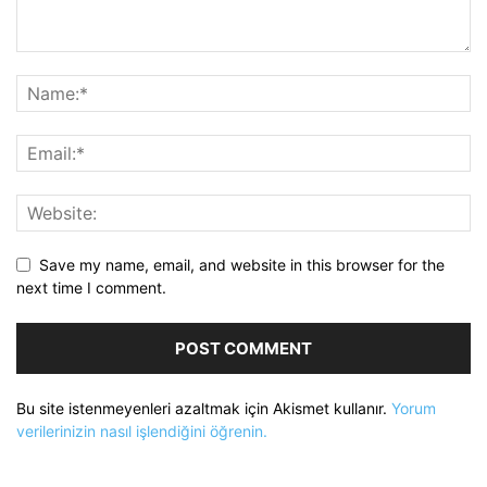
Save my name, email, and website in this browser for the
next time I comment.
Bu site istenmeyenleri azaltmak için Akismet kullanır.
Yorum
verilerinizin nasıl işlendiğini öğrenin.