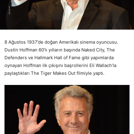
8 Ağustos 1937’de doğan Amerikalı sinema oyuncusu.
Dustin Hoffman 60’lı yılların başında Naked City, The
Defenders ve Hallmark Hall of Fame gibi yapımlarda
oynayan Hoffman ilk çıkışını başrollerini Eli Wallach’la
paylaştıkları The Tiger Makes Out filmiyle yaptı.