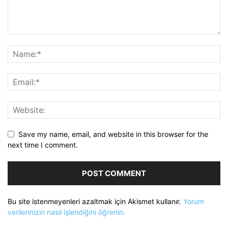
Save my name, email, and website in this browser for the
next time I comment.
Bu site istenmeyenleri azaltmak için Akismet kullanır.
Yorum
verilerinizin nasıl işlendiğini öğrenin.