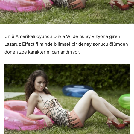
Ünlü Amerikalı oyuncu Olivia Wilde bu ay vizyona giren
Lazaruz Effect filminde bilimsel bir deney sonucu ölümden
dönen zoe karakterini canlandırıyor.