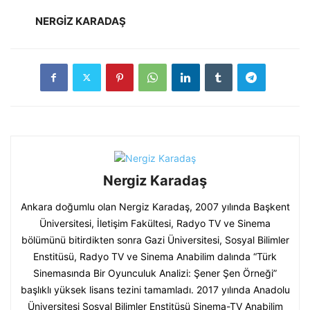
NERGİZ KARADAŞ
Nergiz Karadaş
Ankara doğumlu olan Nergiz Karadaş, 2007 yılında Başkent
Üniversitesi, İletişim Fakültesi, Radyo TV ve Sinema
bölümünü bitirdikten sonra Gazi Üniversitesi, Sosyal Bilimler
Enstitüsü, Radyo TV ve Sinema Anabilim dalında “Türk
Sinemasında Bir Oyunculuk Analizi: Şener Şen Örneği”
başlıklı yüksek lisans tezini tamamladı. 2017 yılında Anadolu
Üniversitesi Sosyal Bilimler Enstitüsü Sinema-TV Anabilim