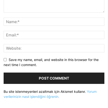
Save my name, email, and website in this browser for the
next time I comment.
Bu site istenmeyenleri azaltmak için Akismet kullanır.
Yorum
verilerinizin nasıl işlendiğini öğrenin.