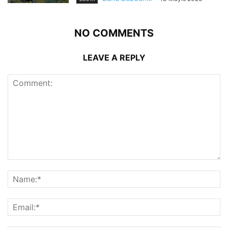
NO COMMENTS
LEAVE A REPLY