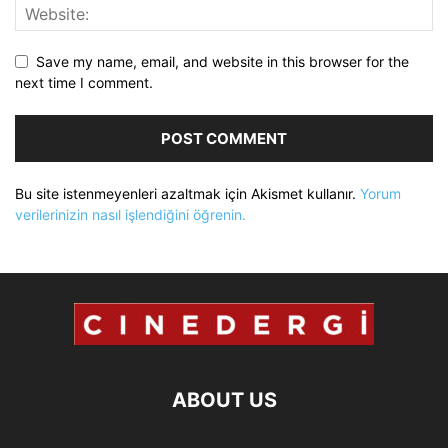
Save my name, email, and website in this browser for the
next time I comment.
Bu site istenmeyenleri azaltmak için Akismet kullanır.
Yorum
verilerinizin nasıl işlendiğini öğrenin.
ABOUT US