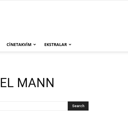
CINETAKVIM
EKSTRALAR
AEL MANN