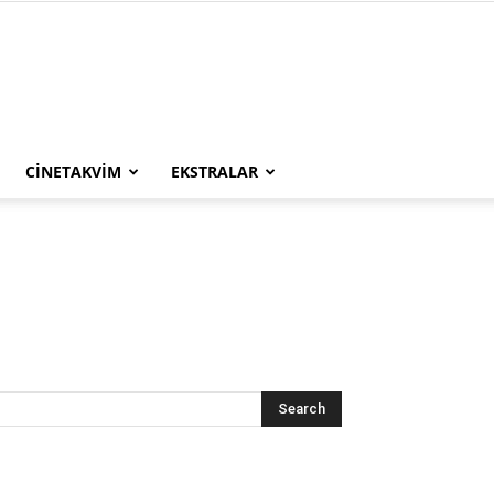
CINETAKVIM
EKSTRALAR