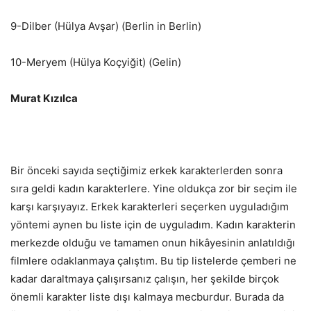
9-Dilber (Hülya Avşar) (Berlin in Berlin)
10-Meryem (Hülya Koçyiğit) (Gelin)
Murat Kızılca
Bir önceki sayıda seçtiğimiz erkek karakterlerden sonra
sıra geldi kadın karakterlere. Yine oldukça zor bir seçim ile
karşı karşıyayız. Erkek karakterleri seçerken uyguladığım
yöntemi aynen bu liste için de uyguladım. Kadın karakterin
merkezde olduğu ve tamamen onun hikâyesinin anlatıldığı
filmlere odaklanmaya çalıştım. Bu tip listelerde çemberi ne
kadar daraltmaya çalışırsanız çalışın, her şekilde birçok
önemli karakter liste dışı kalmaya mecburdur. Burada da