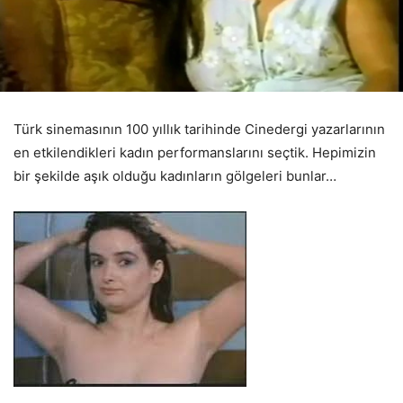
Türk sinemasının 100 yıllık tarihinde Cinedergi yazarlarının
en etkilendikleri kadın performanslarını seçtik. Hepimizin
bir şekilde aşık olduğu kadınların gölgeleri bunlar…