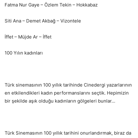
Fatma Nur Gaye – Özlem Tekin – Hokkabaz
Siti Ana – Demet Akbağ – Vizontele
İffet – Müjde Ar – İffet
100 Yılın kadınları
Türk sinemasının 100 yıllık tarihinde Cinedergi yazarlarının
en etkilendikleri kadın performanslarını seçtik. Hepimizin
bir şekilde aşık olduğu kadınların gölgeleri bunlar…
Türk Sinemasının 100 yıllık tarihini onurlandırmak, biraz da