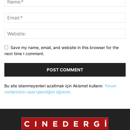
Save my name, email, and website in this browser for the
next time I comment.
Bu site istenmeyenleri azaltmak için Akismet kullanır.
Yorum
verilerinizin nasıl işlendiğini öğrenin.