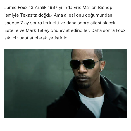
Jamie Foxx 13 Aralık 1967 yılında Eric Marlon Bishop
]
ismiyle Texas’ta doğdu
Ama ailesi onu doğumundan
sadece 7 ay sonra terk etti ve daha sonra ailesi olacak
Estelle ve Mark Talley onu evlat edindiler. Daha sonra Foxx
sıkı bir baptist olarak yetiştirildi