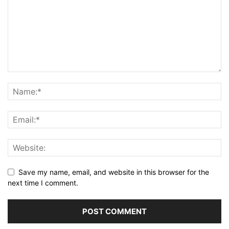
Save my name, email, and website in this browser for the
next time I comment.