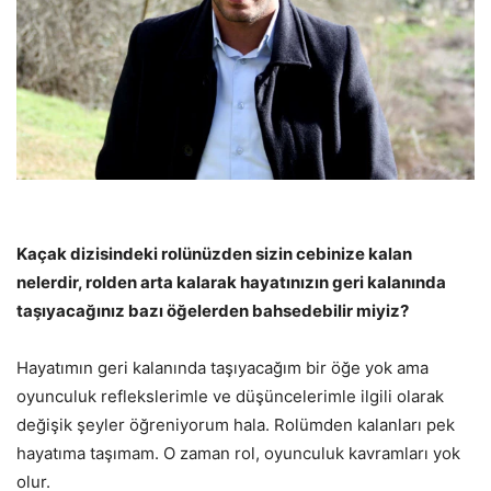
Kaçak dizisindeki rolünüzden sizin cebinize kalan
nelerdir, rolden arta kalarak hayatınızın geri kalanında
taşıyacağınız bazı öğelerden bahsedebilir miyiz?
Hayatımın geri kalanında taşıyacağım bir öğe yok ama
oyunculuk reflekslerimle ve düşüncelerimle ilgili olarak
değişik şeyler öğreniyorum hala. Rolümden kalanları pek
hayatıma taşımam. O zaman rol, oyunculuk kavramları yok
olur.