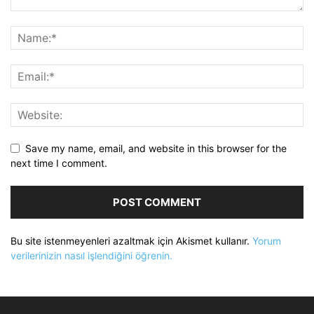
Save my name, email, and website in this browser for the
next time I comment.
Bu site istenmeyenleri azaltmak için Akismet kullanır.
Yorum
verilerinizin nasıl işlendiğini öğrenin.