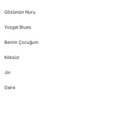
Gözümün Nuru
Yozgat Blues
Benim Çocuğum
Köksüz
Jin
Daire