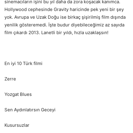
sinemacıların işini bu yıl daha da zora koşacak kanımca.
Hollywood cephesinde Gravity haricinde pek yeni bir şey
yok. Avrupa ve Uzak Doğu ise birkaç şişirilmiş film dışında
yenilik gösteremedi. İşte budur diyebileceğimiz az sayıda
film çıkardı 2013. Lanetli bir yıldı, hızla uzaklaşsın!
En iyi 10 Türk filmi
Zerre
Yozgat Blues
Sen Aydınlatırsın Geceyi
Kusursuzlar