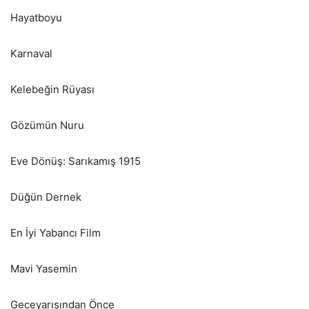
Hayatboyu
Karnaval
Kelebeğin Rüyası
Gözümün Nuru
Eve Dönüş: Sarıkamış 1915
Düğün Dernek
En İyi Yabancı Film
Mavi Yasemin
Geceyarısından Önce