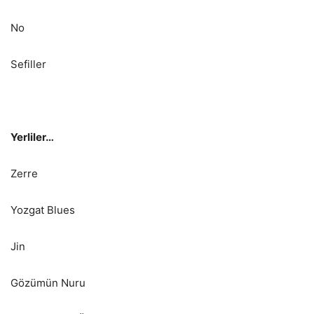
No
Sefiller
Yerliler…
Zerre
Yozgat Blues
Jin
Gözümün Nuru