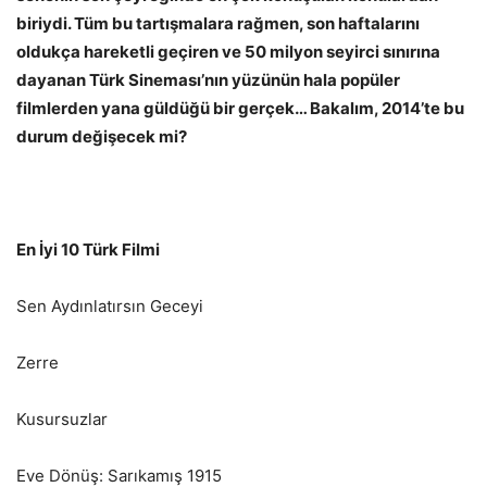
biriydi. Tüm bu tartışmalara rağmen, son haftalarını
oldukça hareketli geçiren ve 50 milyon seyirci sınırına
dayanan Türk Sineması’nın yüzünün hala popüler
filmlerden yana güldüğü bir gerçek… Bakalım, 2014’te bu
durum değişecek mi?
En İyi 10 Türk Filmi
Sen Aydınlatırsın Geceyi
Zerre
Kusursuzlar
Eve Dönüş: Sarıkamış 1915