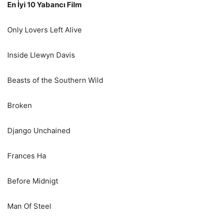
En İyi 10 Yabancı Film
Only Lovers Left Alive
Inside Llewyn Davis
Beasts of the Southern Wild
Broken
Django Unchained
Frances Ha
Before Midnigt
Man Of Steel