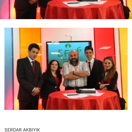
SERDAR AKBIYIK