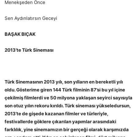
Menekşeden Önce
Sen Aydınlatırsın Geceyi
BAŞAK BIÇAK
2013’te Türk Sineması
Türk Sinemasının 2013 yılı, son yılların en bereketli yılı
oldu. Gösterime giren 144 Türk filminin 87’si bu yıl içine
çekilmiş filmlerdi ve 50 milyona yaklaşan seyirci sayısıyla
son otuz yılın rekoru kırıldı. Türk sineması yükseledursun,
2013’te de gişede kazanan filmler ve türleriyle,
festivallerde göklere çıkarılan yapımlar arasındaki
farklılık, yine sinemamızın bir gerçeği olarak karşımızda