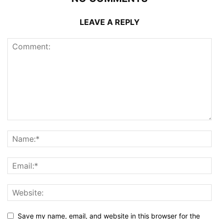
LEAVE A REPLY
Save my name, email, and website in this browser for the