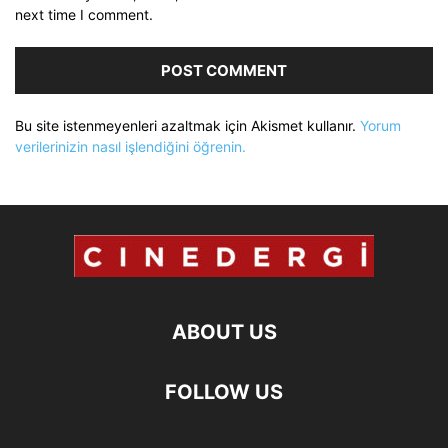
next time I comment.
Bu site istenmeyenleri azaltmak için Akismet kullanır.
Yorum
verilerinizin nasıl işlendiğini öğrenin.
ABOUT US
FOLLOW US