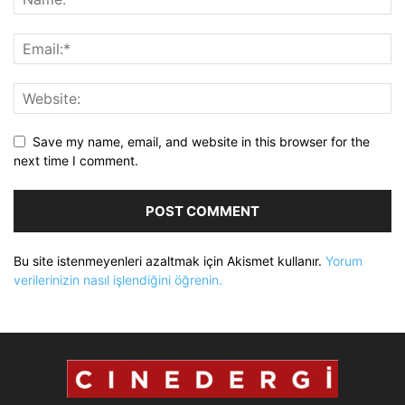
Save my name, email, and website in this browser for the
next time I comment.
Bu site istenmeyenleri azaltmak için Akismet kullanır.
Yorum
verilerinizin nasıl işlendiğini öğrenin.