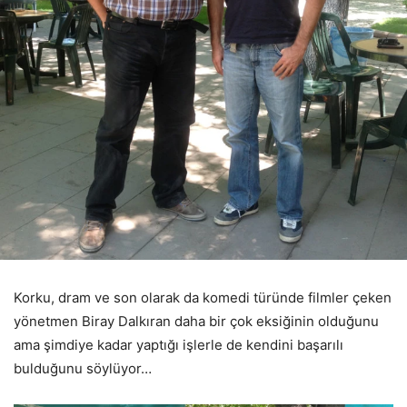
Korku, dram ve son olarak da komedi türünde filmler çeken
yönetmen Biray Dalkıran daha bir çok eksiğinin olduğunu
ama şimdiye kadar yaptığı işlerle de kendini başarılı
bulduğunu söylüyor…