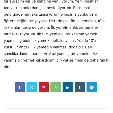
bir sürecim var ve kendimi yeniliyorum. Yeni insanlar
tanıyorum onlardan çok besleniyorum. Bir mesaj
geldiğinde mutlaka tanışıyorum o insanla çünkü yeni
öğreneceğim bir şey var. Neredeyse tüm sinemaları, tüm
reklamları takip ediyorum. İlk yönetmenlik denemelerini
mutlaka izliyorum. İlk film yeni evli bir kadının yemek
yapması gibidir, ilk yemek mutlaka yanar. Yüzde 10’u
kurtulur ancak, ilk yemeğin yanması doğaldır. Ben
şanslılardanım, benim Araf az yanmış bir yemekti. Az
yanmış bir yemek çıkardığım için yükselmem de daha rahat
oldu.