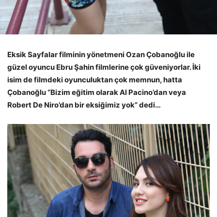
Eksik Sayfalar filminin yönetmeni Ozan Çobanoğlu ile
güzel oyuncu Ebru Şahin filmlerine çok güveniyorlar. İki
isim de filmdeki oyunculuktan çok memnun, hatta
Çobanoğlu “Bizim eğitim olarak Al Pacino’dan veya
Robert De Niro’dan bir eksiğimiz yok” dedi…