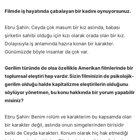
Filmde iş hayatında çabalayan bir kadını oynuyorsunuz.
Ebru Şahin: Ceyda çok masum bir kız aslında, babası
şirketin sahibi olduğu için kızı olarak orada olan bir kız.
Dolayısıyla iş anlamında hazıra konan bir karakter.
Günümüzde böyle insanlar da çok var.
Gerilim türünde de olsa özellikle Amerikan filmlerinde bir
toplumsal eleştiri hep vardır. Sizin filminizin de psikolojik-
gerilim olduğu halde kapitalizme eleştirilerin olduğunu
söylüyor yönetmen, bu konu hakkında bir yorum yapabilir
misiniz?
Ebru Şahin: Benim rolüm ve karakterim bu kapsamda olan
bir karakter değil, aslında onun simgelerinden birisidir
belki de Ceyda karakteri. Konum olarak hiç hak etmediği