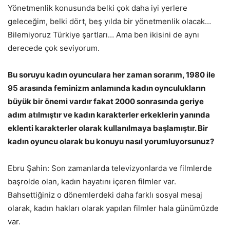
Yönetmenlik konusunda belki çok daha iyi yerlere
geleceğim, belki dört, beş yılda bir yönetmenlik olacak…
Bilemiyoruz Türkiye şartları… Ama ben ikisini de aynı
derecede çok seviyorum.
Bu soruyu kadın oyunculara her zaman sorarım, 1980 ile
95 arasında feminizm anlamında kadın oynculukların
büyük bir önemi vardır fakat 2000 sonrasında geriye
adım atılmıştır ve kadın karakterler erkeklerin yanında
eklenti karakterler olarak kullanılmaya başlamıştır. Bir
kadın oyuncu olarak bu konuyu nasıl yorumluyorsunuz?
Ebru Şahin: Son zamanlarda televizyonlarda ve filmlerde
başrolde olan, kadın hayatını içeren filmler var.
Bahsettiğiniz o dönemlerdeki daha farklı sosyal mesaj
olarak, kadın hakları olarak yapılan filmler hala günümüzde
var.