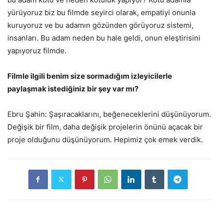
yürüyoruz biz bu filmde seyirci olarak, empatiyi onunla
kuruyoruz ve bu adamın gözünden görüyoruz sistemi,
insanları. Bu adam neden bu hale geldi, onun eleştirisini
yapıyoruz filmde.
Filmle ilgili benim size sormadığım izleyicilerle
paylaşmak istediğiniz bir şey var mı?
Ebru Şahin: Şaşıracaklarını, beğeneceklerini düşünüyorum.
Değişik bir film, daha değişik projelerin önünü açacak bir
proje olduğunu düşünüyorum. Hepimiz çok emek verdik.