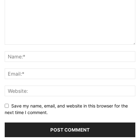
Save my name, email, and website in this browser for the
next time I comment.