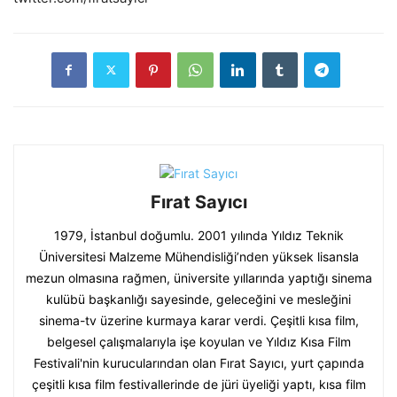
Fırat Sayıcı
1979, İstanbul doğumlu. 2001 yılında Yıldız Teknik
Üniversitesi Malzeme Mühendisliği’nden yüksek lisansla
mezun olmasına rağmen, üniversite yıllarında yaptığı sinema
kulübü başkanlığı sayesinde, geleceğini ve mesleğini
sinema-tv üzerine kurmaya karar verdi. Çeşitli kısa film,
belgesel çalışmalarıyla işe koyulan ve Yıldız Kısa Film
Festivali'nin kurucularından olan Fırat Sayıcı, yurt çapında
çeşitli kısa film festivallerinde de jüri üyeliği yaptı, kısa film