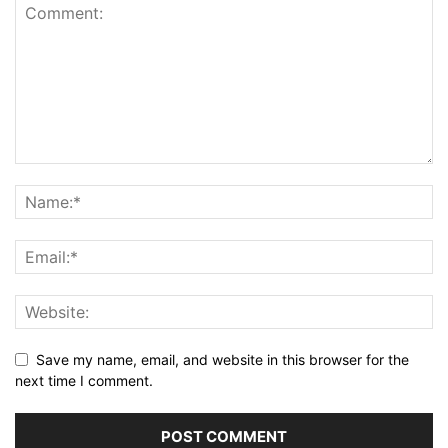
Save my name, email, and website in this browser for the
next time I comment.