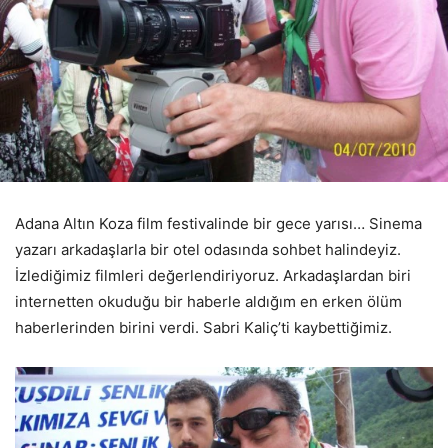
Adana Altın Koza film festivalinde bir gece yarısı… Sinema
yazarı arkadaşlarla bir otel odasında sohbet halindeyiz.
İzlediğimiz filmleri değerlendiriyoruz. Arkadaşlardan biri
internetten okuduğu bir haberle aldığım en erken ölüm
haberlerinden birini verdi. Sabri Kaliç’ti kaybettiğimiz.