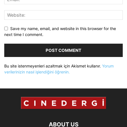
Save my name, email, and website in this browser for the
next time I comment.
Bu site istenmeyenleri azaltmak için Akismet kullanır.
Yorum
verilerinizin nasıl işlendiğini öğrenin.
ABOUT US