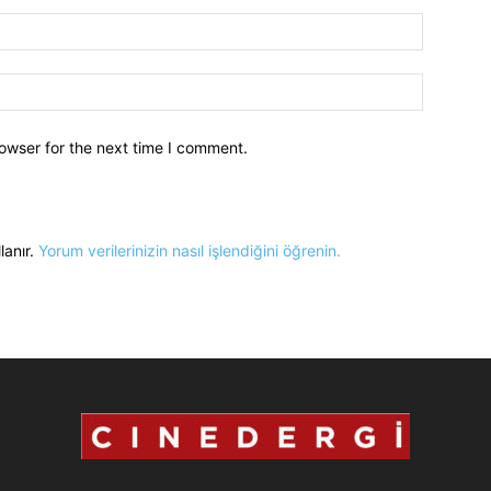
owser for the next time I comment.
lanır.
Yorum verilerinizin nasıl işlendiğini öğrenin.