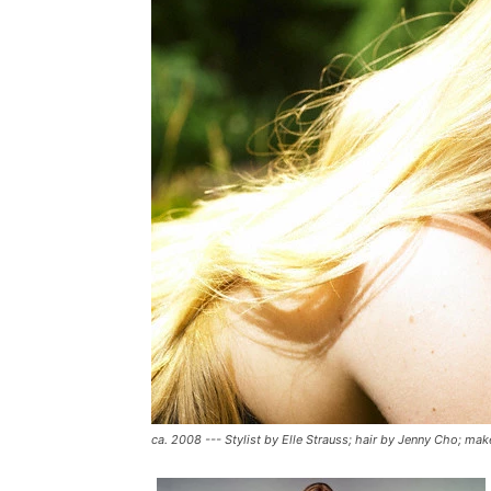
ca. 2008 --- Stylist by Elle Strauss; hair by Jenny Cho; ma