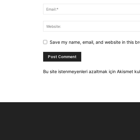
Save my name, email, and website in this br
Bu site istenmeyenleri azaltmak için Akismet kul