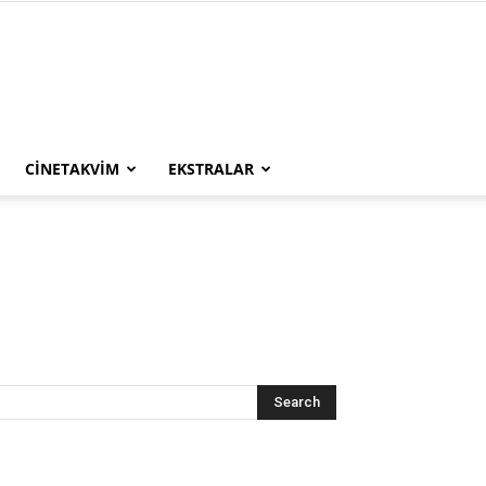
CINETAKVIM
EKSTRALAR