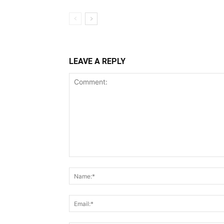
LEAVE A REPLY