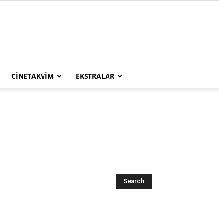
CINETAKVIM
EKSTRALAR