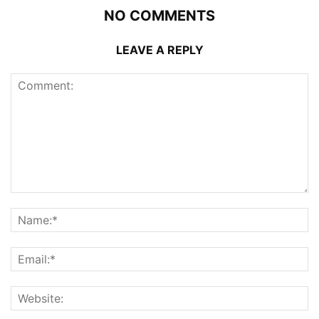
NO COMMENTS
LEAVE A REPLY