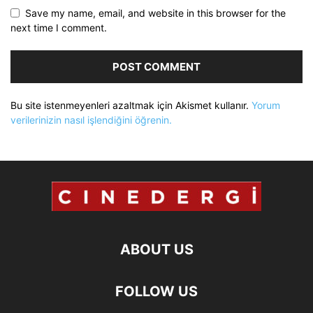
Save my name, email, and website in this browser for the
next time I comment.
Bu site istenmeyenleri azaltmak için Akismet kullanır.
Yorum
verilerinizin nasıl işlendiğini öğrenin.
ABOUT US
FOLLOW US