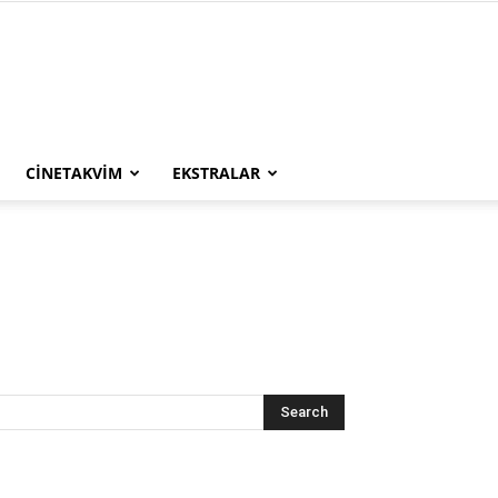
CINETAKVIM
EKSTRALAR