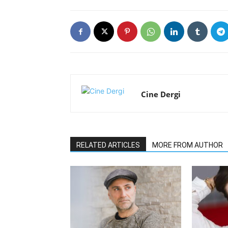
Cine Dergi
RELATED ARTICLES
MORE FROM AUTHOR