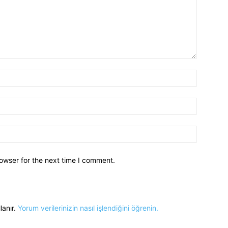
owser for the next time I comment.
lanır.
Yorum verilerinizin nasıl işlendiğini öğrenin.