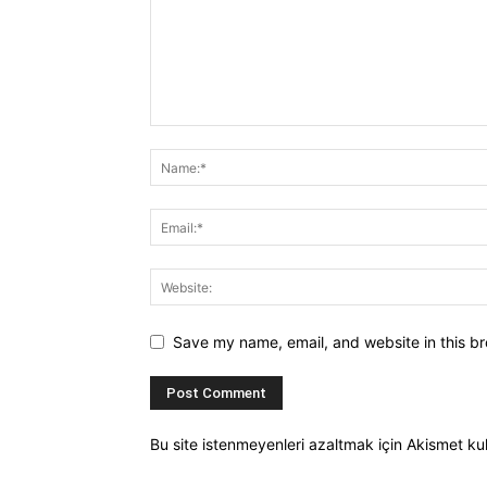
Save my name, email, and website in this br
Bu site istenmeyenleri azaltmak için Akismet kul