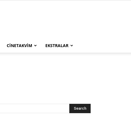
CINETAKVIM
EKSTRALAR