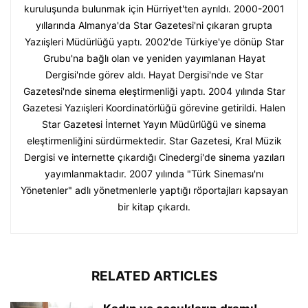
kuruluşunda bulunmak için Hürriyet'ten ayrıldı. 2000-2001
yıllarında Almanya'da Star Gazetesi'ni çıkaran grupta
Yazıişleri Müdürlüğü yaptı. 2002'de Türkiye'ye dönüp Star
Grubu'na bağlı olan ve yeniden yayımlanan Hayat
Dergisi'nde görev aldı. Hayat Dergisi'nde ve Star
Gazetesi'nde sinema eleştirmenliği yaptı. 2004 yılında Star
Gazetesi Yazıişleri Koordinatörlüğü görevine getirildi. Halen
Star Gazetesi İnternet Yayın Müdürlüğü ve sinema
eleştirmenliğini sürdürmektedir. Star Gazetesi, Kral Müzik
Dergisi ve internette çıkardığı Cinedergi'de sinema yazıları
yayımlanmaktadır. 2007 yılında "Türk Sineması'nı
Yönetenler" adlı yönetmenlerle yaptığı röportajları kapsayan
bir kitap çıkardı.
RELATED ARTICLES