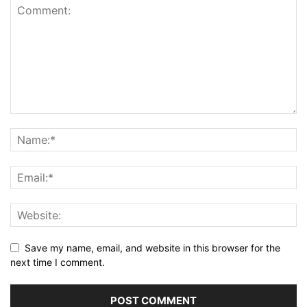
Save my name, email, and website in this browser for the
next time I comment.