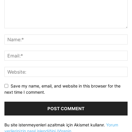
Save my name, email, and website in this browser for the
next time I comment.
Bu site istenmeyenleri azaltmak için Akismet kullanır.
Yorum
verilerinizin nasıl işlendiğini öğrenin.