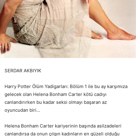
SERDAR AKBIYIK
Harry Potter Ölüm Yadigarları: Bölüm 1 ile bu ay karşımıza
gelecek olan Helena Bonham Carter kötü cadıyı
canlandırırken bu kadar seksi olmayı başaran az
oyuncudan biri…
Helena Bonham Carter kariyerinin başında asilzadeleri
canlandırsa da onun çılgın kadınların en güzeli olduğu