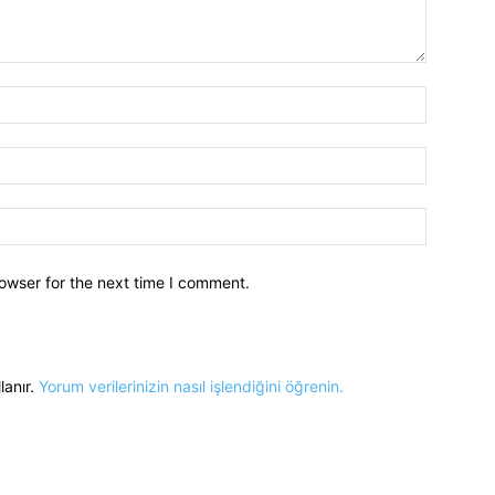
owser for the next time I comment.
lanır.
Yorum verilerinizin nasıl işlendiğini öğrenin.