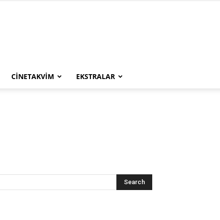
CINETAKVIM
EKSTRALAR