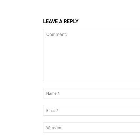
LEAVE A REPLY