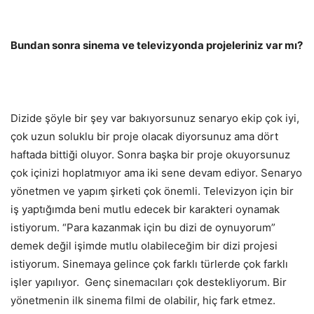
Bundan sonra sinema ve televizyonda projeleriniz var mı?
Dizide şöyle bir şey var bakıyorsunuz senaryo ekip çok iyi,
çok uzun soluklu bir proje olacak diyorsunuz ama dört
haftada bittiği oluyor. Sonra başka bir proje okuyorsunuz
çok içinizi hoplatmıyor ama iki sene devam ediyor. Senaryo
yönetmen ve yapım şirketi çok önemli. Televizyon için bir
iş yaptığımda beni mutlu edecek bir karakteri oynamak
istiyorum. “Para kazanmak için bu dizi de oynuyorum”
demek değil işimde mutlu olabileceğim bir dizi projesi
istiyorum. Sinemaya gelince çok farklı türlerde çok farklı
işler yapılıyor. Genç sinemacıları çok destekliyorum. Bir
yönetmenin ilk sinema filmi de olabilir, hiç fark etmez.