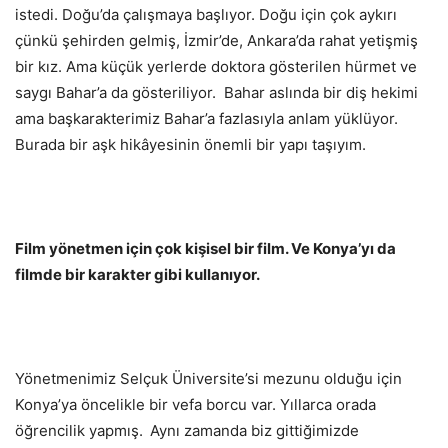
istedi. Doğu’da çalışmaya başlıyor. Doğu için çok aykırı
çünkü şehirden gelmiş, İzmir’de, Ankara’da rahat yetişmiş
bir kız. Ama küçük yerlerde doktora gösterilen hürmet ve
saygı Bahar’a da gösteriliyor. Bahar aslında bir diş hekimi
ama başkarakterimiz Bahar’a fazlasıyla anlam yüklüyor.
Burada bir aşk hikâyesinin önemli bir yapı taşıyım.
Film yönetmen için çok kişisel bir film. Ve Konya’yı da
filmde bir karakter gibi kullanıyor.
Yönetmenimiz Selçuk Üniversite’si mezunu olduğu için
Konya’ya öncelikle bir vefa borcu var. Yıllarca orada
öğrencilik yapmış.
Aynı zamanda biz gittiğimizde