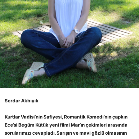
Serdar Akbıyık
Kurtlar Vadisi’nin Safiyesi, Romantik Komedi’nin çapkın
Ece’si Begüm Kütük yeni filmi Mar’ın çekimleri arasında
sorularımızı cevapladı. Sarışın ve mavi gözlü olmasının