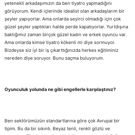
yetenekli arkadaşımızın da ben tiyatro yapmadığını
görüyorum. Kendi içlerinde idealist olan arkadaşlarım bir
şeyler yapıyorlar. Ama onlarda seyirci olmadığı için çok
güzel şeyler yaptıkları halde perde kapatıyorlar. Yurtdışına
baktığımız zaman birçok güzel kadın ve erkek oyuncu var.
Ama onlarda kimse tiyatro kökenli mi diye sormuyor.
Bizdeyse siz iyi bir iş çıkarttığınızda herkes eğitiminiz
nereden diye soruyor. Bunu saçma buluyorum.
Oyunculuk yolunda ne gibi engellerle karşılaştınız?
Ben sektörümüzün standartlarına göre çok Avrupai bir
tipim. Bu da bir sıkıntı. Beyaz tenli, renkli gözlü ve