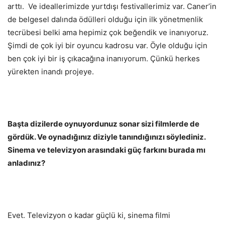
arttı. Ve ideallerimizde yurtdışı festivallerimiz var. Caner’in
de belgesel dalında ödülleri olduğu için ilk yönetmenlik
tecrübesi belki ama hepimiz çok beğendik ve inanıyoruz.
Şimdi de çok iyi bir oyuncu kadrosu var. Öyle olduğu için
ben çok iyi bir iş çıkacağına inanıyorum. Çünkü herkes
yürekten inandı projeye.
Başta dizilerde oynuyordunuz sonar sizi filmlerde de
gördük. Ve oynadığınız diziyle tanındığınızı söylediniz.
Sinema ve televizyon arasındaki güç farkını burada mı
anladınız?
Evet. Televizyon o kadar güçlü ki, sinema filmi