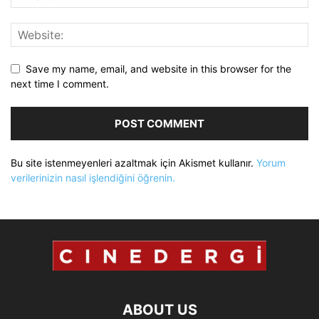
Save my name, email, and website in this browser for the
next time I comment.
Bu site istenmeyenleri azaltmak için Akismet kullanır.
Yorum
verilerinizin nasıl işlendiğini öğrenin.
ABOUT US