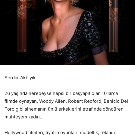
Serdar Akbıyık
26 yaşında neredeyse hepsi bir başyapıt olan 10’larca
filmde oynayan, Woody Allen, Robert Redford, Benicio Del
Toro gibi sinemanın ünlü erkeklerini etrafında döndüren
muhteşem kadın…
Hollywood filmleri, tiyatro oyunları, modellik, reklam