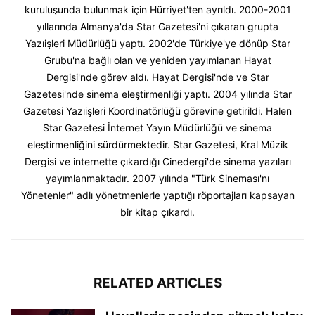
kuruluşunda bulunmak için Hürriyet'ten ayrıldı. 2000-2001
yıllarında Almanya'da Star Gazetesi'ni çıkaran grupta
Yazıişleri Müdürlüğü yaptı. 2002'de Türkiye'ye dönüp Star
Grubu'na bağlı olan ve yeniden yayımlanan Hayat
Dergisi'nde görev aldı. Hayat Dergisi'nde ve Star
Gazetesi'nde sinema eleştirmenliği yaptı. 2004 yılında Star
Gazetesi Yazıişleri Koordinatörlüğü görevine getirildi. Halen
Star Gazetesi İnternet Yayın Müdürlüğü ve sinema
eleştirmenliğini sürdürmektedir. Star Gazetesi, Kral Müzik
Dergisi ve internette çıkardığı Cinedergi'de sinema yazıları
yayımlanmaktadır. 2007 yılında "Türk Sineması'nı
Yönetenler" adlı yönetmenlerle yaptığı röportajları kapsayan
bir kitap çıkardı.
RELATED ARTICLES