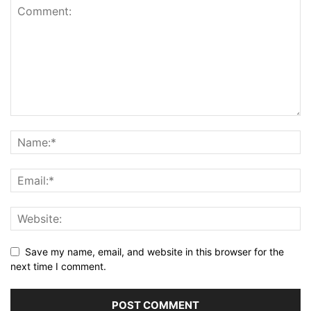
Save my name, email, and website in this browser for the
next time I comment.