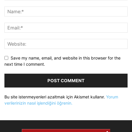
Save my name, email, and website in this browser for the
next time I comment.
Bu site istenmeyenleri azaltmak için Akismet kullanır.
Yorum
verilerinizin nasıl işlendiğini öğrenin.