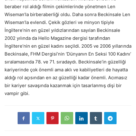
beraber rol aldığı filmin çekimlerinde yönetmen Len
Wiseman’la birberaberliği oldu. Daha sonra Beckinsale Len
Wiseman’la evlendi. Çekik gözleri ve minyon tipiyle
İngiltere’nin en güzel yıldızlarından sayılan Beckinsale
2002 yılında da Hello Magazine dergisi tarafından
İngiltere’nin en güzel kadını seçildi. 2005 ve 2006 yıllarında
Beckinsale, FHM Dergisi’nin ‘Dünyanın En Seksi 100 Kadını’
sıralamasında 78. ve 71. sıradaydı. Beckinsale’in güzelliği
kariyerinde çok önemli ama aklı ve kabiliyetleri de hayatta
aldığı rol açısından en az güzelliği kadar önemli. Acımasız
bir kariyer savaşında kazanmak için tasarlanmış dişi bir
vampir gibi.