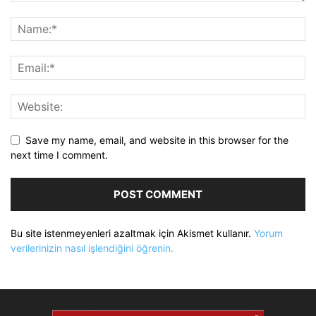
Save my name, email, and website in this browser for the
next time I comment.
Bu site istenmeyenleri azaltmak için Akismet kullanır.
Yorum
verilerinizin nasıl işlendiğini öğrenin.