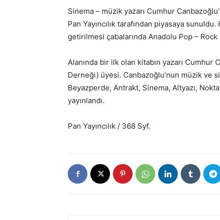
Sinema – müzik yazarı Cumhur Canbazoğlu’n
Pan Yayıncılık tarafından piyasaya sunuldu. 
getirilmesi çabalarında Anadolu Pop – Rock 
Alanında bir ilk olan kitabın yazarı Cumhur
Derneği) üyesi. Canbazoğlu’nun müzik ve si
Beyazperde, Antrakt, Sinema, Altyazı, Nokta, 
yayınlandı.
Pan Yayıncılık / 368 Syf.