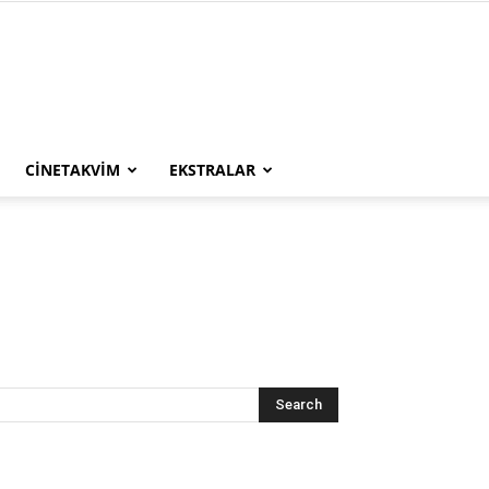
CINETAKVIM
EKSTRALAR