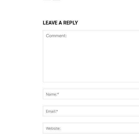
LEAVE A REPLY