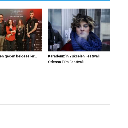
en geçen belgeseller…
Karadeniz’in Yükselen Festivali
Odessa Film Festivali…