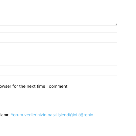
owser for the next time I comment.
lanır.
Yorum verilerinizin nasıl işlendiğini öğrenin.