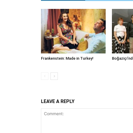
Frankenstein: Made in Turkey!
Boğaziçi’nd
LEAVE A REPLY