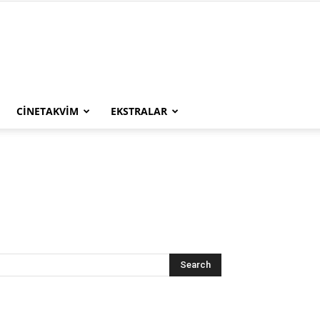
CINETAKVIM
EKSTRALAR