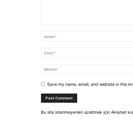
Save my name, email, and website in this br
Bu site istenmeyenleri azaltmak için Akismet kul