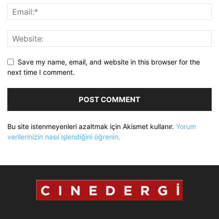
Save my name, email, and website in this browser for the
next time I comment.
Bu site istenmeyenleri azaltmak için Akismet kullanır.
Yorum
verilerinizin nasıl işlendiğini öğrenin.