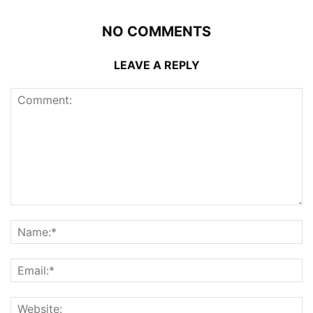
NO COMMENTS
LEAVE A REPLY