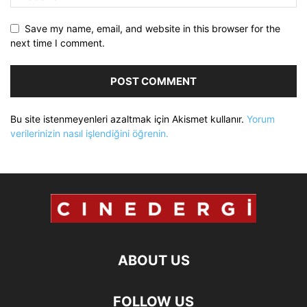
Save my name, email, and website in this browser for the
next time I comment.
Bu site istenmeyenleri azaltmak için Akismet kullanır.
Yorum
verilerinizin nasıl işlendiğini öğrenin.
ABOUT US
FOLLOW US