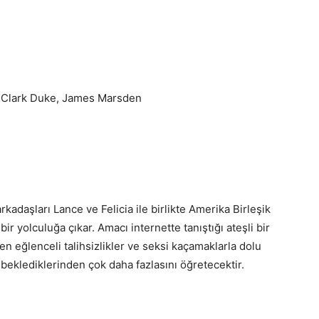
 Clark Duke, James Marsden
rkadaşları Lance ve Felicia ile birlikte Amerika Birleşik
bir yolculuğa çıkar. Amacı internette tanıştığı ateşli bir
en eğlenceli talihsizlikler ve seksi kaçamaklarla dolu
beklediklerinden çok daha fazlasını öğretecektir.