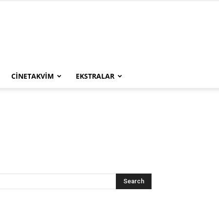
CINETAKVIM
EKSTRALAR