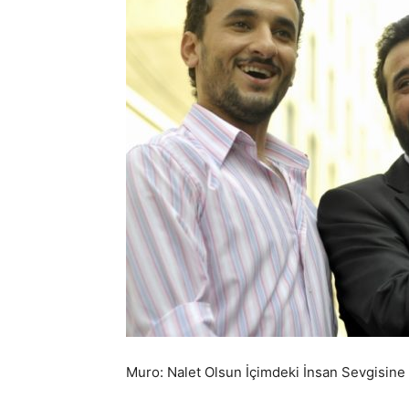
Muro: Nalet Olsun İçimdeki İnsan Sevgisine